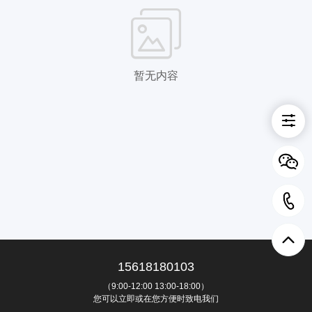
暂无内容
15618180103
（9:00-12:00 13:00-18:00）
您可以立即或在您方便时致电我们