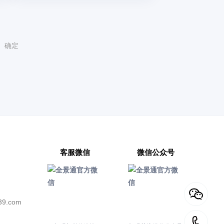
确定
客服微信
微信公众号
39.com