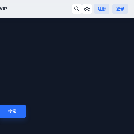
VIP
注册
登录
搜索