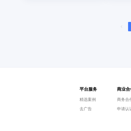
平台服务
商业合
精选案例
商务合
去广告
申请认