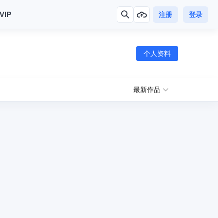
VIP
注册
登录
个人资料
最新作品