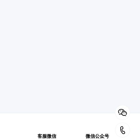
客服微信
微信公众号