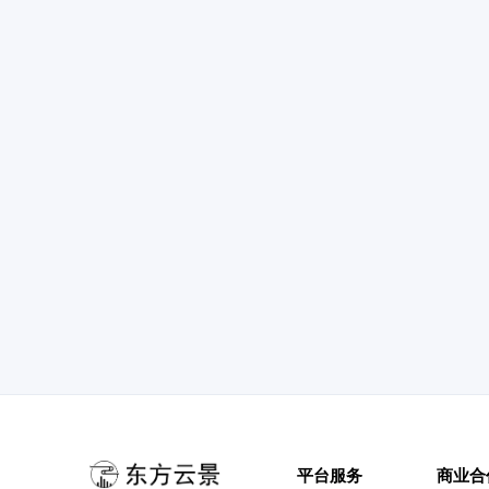
平台服务
商业合