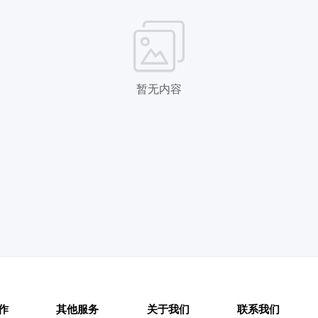
暂无内容
作
其他服务
关于我们
联系我们