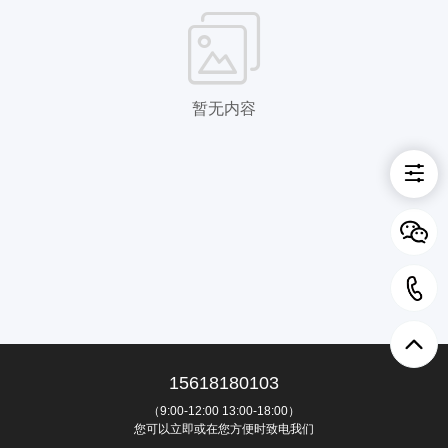
暂无内容
15618180103
（9:00-12:00 13:00-18:00）
您可以立即或在您方便时致电我们