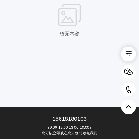
暂无内容
15618180103
（9:00-12:00 13:00-18:00）
您可以立即或在您方便时致电我们