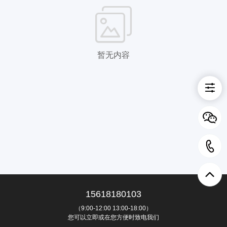
暂无内容
15618180103
（9:00-12:00 13:00-18:00）
您可以立即或在您方便时致电我们