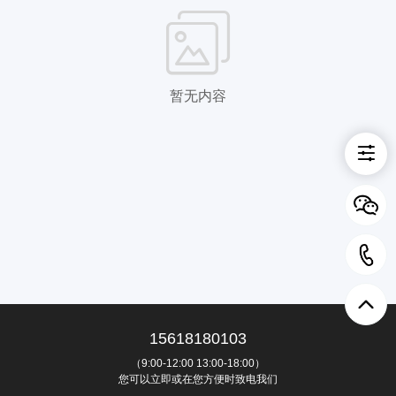
暂无内容
15618180103
（9:00-12:00 13:00-18:00）
您可以立即或在您方便时致电我们