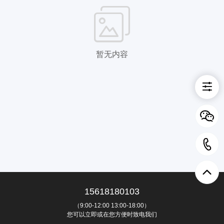
暂无内容
15618180103
（9:00-12:00 13:00-18:00）
您可以立即或在您方便时致电我们