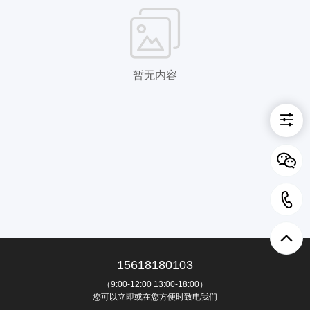
暂无内容
15618180103
（9:00-12:00 13:00-18:00）
您可以立即或在您方便时致电我们